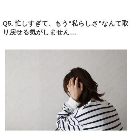
Q5. 忙しすぎて、もう“私らしさ”なんて取
り戻せる気がしません…