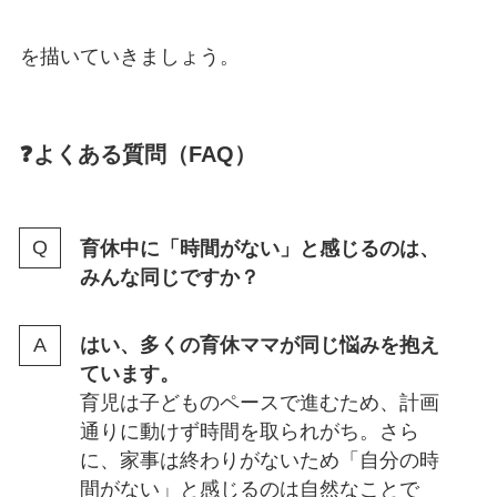
を描いていきましょう。
❓よくある質問（FAQ）
育休中に「時間がない」と感じるのは、
みんな同じですか？
はい、多くの育休ママが同じ悩みを抱え
ています。
育児は子どものペースで進むため、計画
通りに動けず時間を取られがち。さら
に、家事は終わりがないため「自分の時
間がない」と感じるのは自然なことで