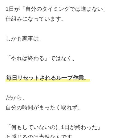
1日が「自分のタイミングでは進まない」
仕組みになっています。
しかも家事は、
「やれば終わる」ではなく、
毎日リセットされるループ作業
。
だから、
自分の時間がまったく取れず、
「何もしていないのに1日が終わった」
と感じるのは当然なんです。