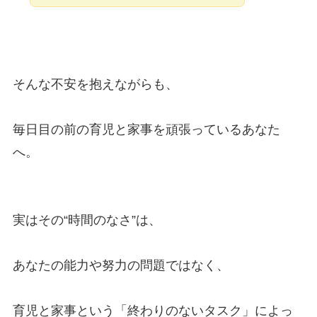
そんな不安を抱えながらも、
毎日目の前の育児と家事を頑張っているあなた
へ。
実はその“時間のなさ”は、
あなたの能力や努力の問題ではなく、
育児と家事という「終わりのないタスク」によっ