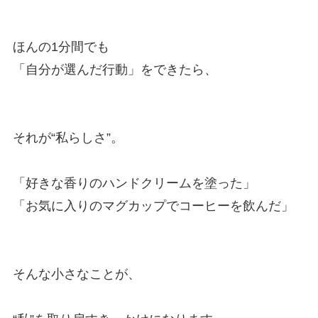
ほんの1分間でも
「自分が選んだ行動」をできたら、
それが“私らしさ”。
「好きな香りのハンドクリームを塗った」
「お気に入りのマグカップでコーヒーを飲んだ」
そんな小さなことが、