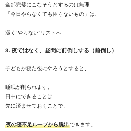
全部完璧にこなそうとするのは無理。
「今日やらなくても困らないもの」は、
潔く“やらない”リストへ。
3. 夜ではなく、昼間に前倒しする（前倒し）
子どもが寝た後にやろうとすると、
睡眠が削られます。
日中にできることは
先に済ませておくことで、
夜の寝不足ループから脱出
できます。