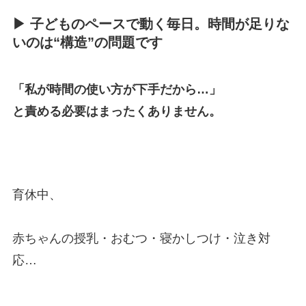
▶ 子どものペースで動く毎日。時間が足りな
いのは“構造”の問題です
「私が時間の使い方が下手だから…」
と責める必要はまったくありません。
育休中、
赤ちゃんの授乳・おむつ・寝かしつけ・泣き対
応…