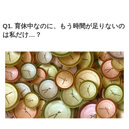
Q1. 育休中なのに、もう時間が足りないの
は私だけ…？