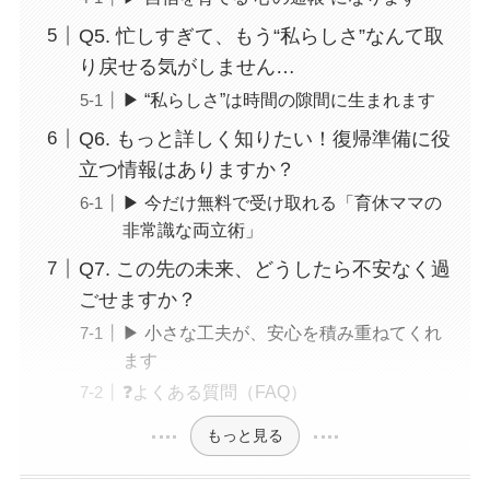
Q5. 忙しすぎて、もう“私らしさ”なんて取
り戻せる気がしません…
▶ “私らしさ”は時間の隙間に生まれます
Q6. もっと詳しく知りたい！復帰準備に役
立つ情報はありますか？
▶ 今だけ無料で受け取れる「育休ママの
非常識な両立術」
Q7. この先の未来、どうしたら不安なく過
ごせますか？
▶ 小さな工夫が、安心を積み重ねてくれ
ます
❓よくある質問（FAQ）
もっと見る