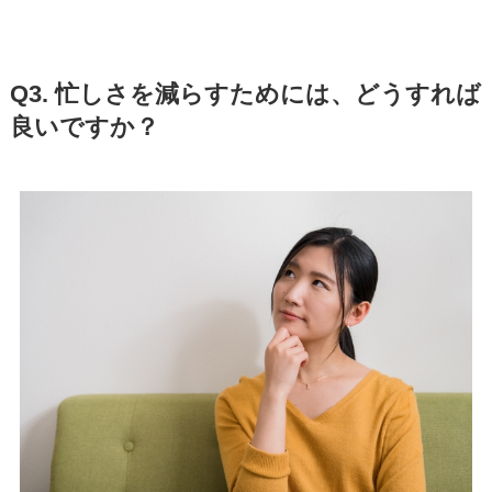
Q3. 忙しさを減らすためには、どうすれば
良いですか？