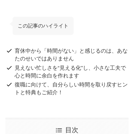
この記事のハイライト
育休中から「時間がない」と感じるのは、あな
たのせいではありません
見えない忙しさを“見える化”し、小さな工夫で
心と時間に余白を作れます
復職に向けて、自分らしい時間を取り戻すヒン
トと特典もご紹介！
目次