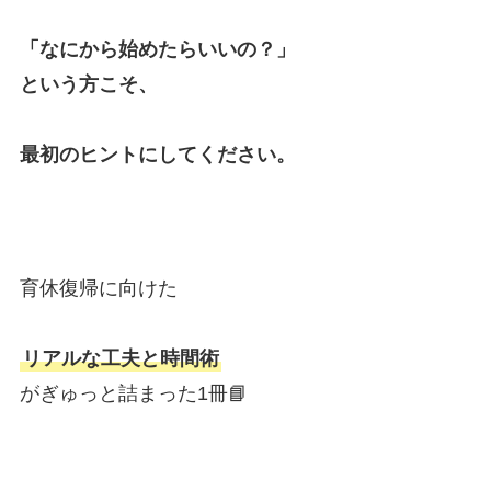
「なにから始めたらいいの？」
という方こそ、
最初のヒントにしてください。
育休復帰に向けた
リアルな工夫と時間術
がぎゅっと詰まった1冊📘