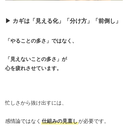
▶ カギは「見える化」「分け方」「前倒し」
「やることの多さ」ではなく、
「見えないことの多さ」が
心を疲れさせています。
忙しさから抜け出すには、
感情論ではなく
仕組みの見直し
が必要です。