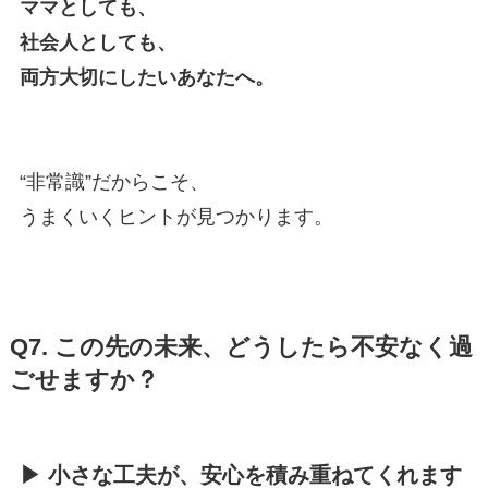
ママとしても、
社会人としても、
両方大切にしたいあなたへ。
“非常識”だからこそ、
うまくいくヒントが見つかります。
Q7. この先の未来、どうしたら不安なく過
ごせますか？
▶ 小さな工夫が、安心を積み重ねてくれます