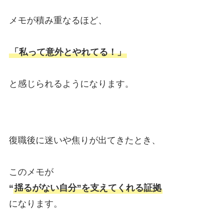
メモが積み重なるほど、
「私って意外とやれてる！」
と感じられるようになります。
復職後に迷いや焦りが出てきたとき、
このメモが
“
揺るがない自分”を支えてくれる証拠
になります。