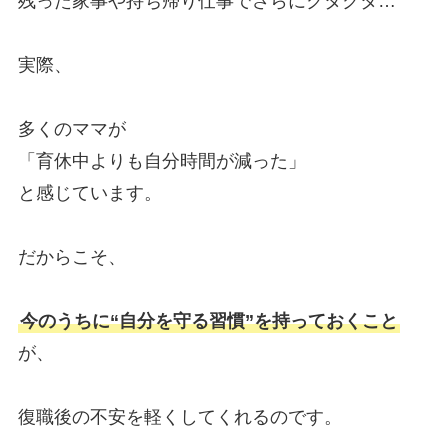
残った家事や持ち帰り仕事でさらにクタクタ…
実際、
多くのママが
「育休中よりも自分時間が減った」
と感じています。
だからこそ、
今のうちに“自分を守る習慣”を持っておくこと
が、
復職後の不安を軽くしてくれるのです。