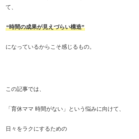
て、
“時間の成果が見えづらい構造”
になっているからこそ感じるもの。
この記事では、
「育休ママ 時間がない」という悩みに向けて、
日々をラクにするための