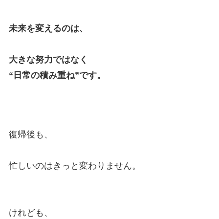
未来を変えるのは、
大きな努力ではなく
“日常の積み重ね”です。
復帰後も、
忙しいのはきっと変わりません。
けれども、