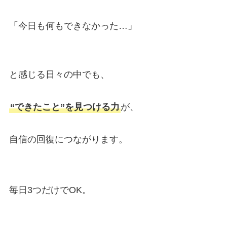
「今日も何もできなかった…」
と感じる日々の中でも、
“できたこと”を見つける力
が、
自信の回復につながります。
毎日3つだけでOK。