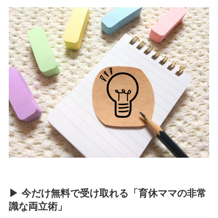
▶ 今だけ無料で受け取れる「育休ママの非常
識な両立術」