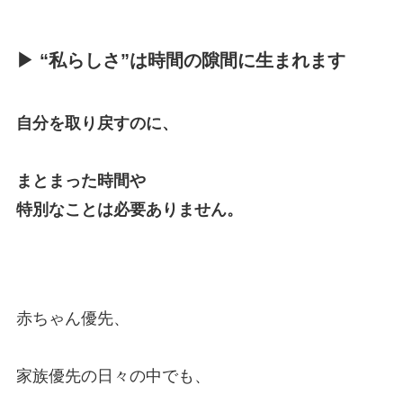
▶ “私らしさ”は時間の隙間に生まれます
自分を取り戻すのに、
まとまった時間や
特別なことは必要ありません。
赤ちゃん優先、
家族優先の日々の中でも、