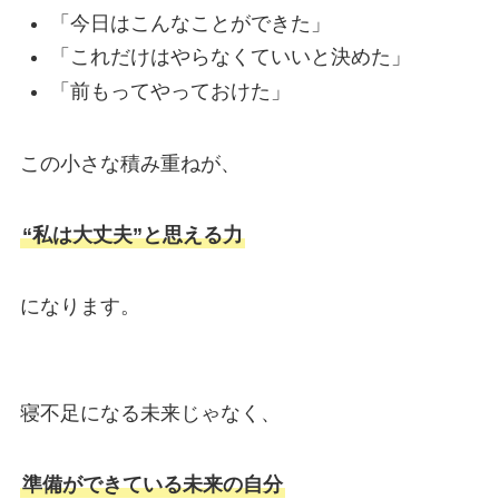
「今日はこんなことができた」
「これだけはやらなくていいと決めた」
「前もってやっておけた」
この小さな積み重ねが、
“私は大丈夫”と思える力
になります。
寝不足になる未来じゃなく、
準備ができている未来の自分