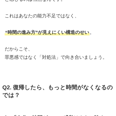
これはあなたの能力不足ではなく、
“時間の進み方”が見えにくい構造のせい
。
だからこそ、
罪悪感ではなく「対処法」で向き合いましょう。
Q2. 復帰したら、もっと時間がなくなるの
では？