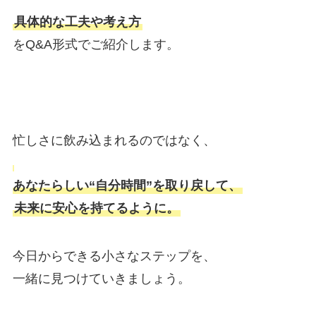
具体的な工夫や考え方
をQ&A形式でご紹介します。
忙しさに飲み込まれるのではなく、
あなたらしい“自分時間”を取り戻して、
未来に安心を持てるように。
今日からできる小さなステップを、
一緒に見つけていきましょう。