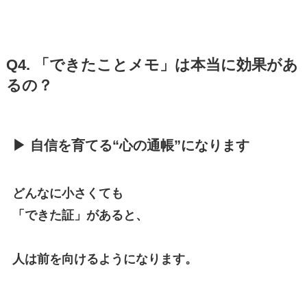
Q4. 「できたことメモ」は本当に効果があ
るの？
▶ 自信を育てる“心の通帳”になります
どんなに小さくても
「できた証」があると、
人は前を向けるようになります。