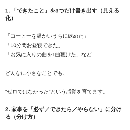
1. 「できたこと」を3つだけ書き出す（見える
化）
「コーヒーを温かいうちに飲めた」
「10分間お昼寝できた」
「お気に入りの曲を1曲聴けた」など
どんなに小さなことでも、
“ゼロではなかった”という感覚を育てます。
2. 家事を「必ず／できたら／やらない」に分け
る（分け方）