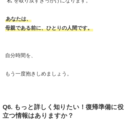
“私”を取り戻すきっかけになります。
あなたは、
母親である前に、ひとりの人間です。
自分時間を、
もう一度抱きしめましょう。
Q6. もっと詳しく知りたい！復帰準備に役
立つ情報はありますか？