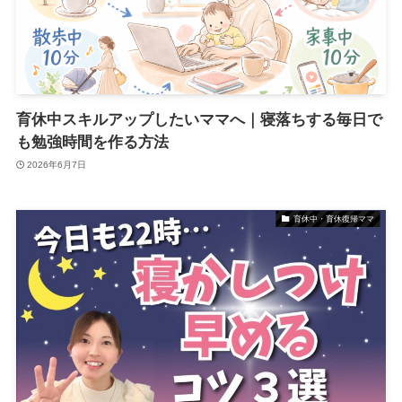
育休中スキルアップしたいママへ｜寝落ちする毎日で
も勉強時間を作る方法
2026年6月7日
育休中・育休復帰ママ