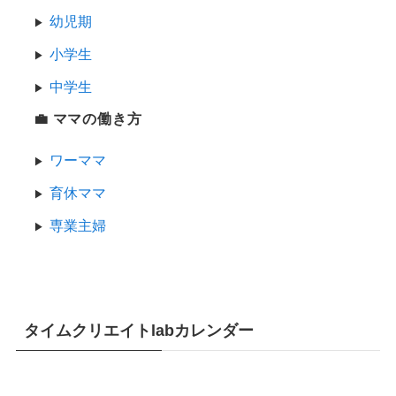
幼児期
小学生
中学生
💼 ママの働き方
ワーママ
育休ママ
専業主婦
タイムクリエイトlabカレンダー