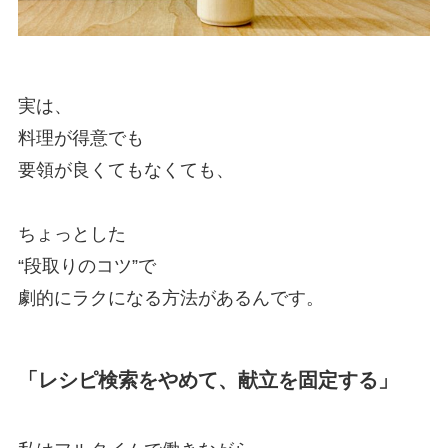
実は、
料理が得意でも
要領が良くてもなくても、
ちょっとした
“段取りのコツ”で
劇的にラクになる方法があるんです。
「レシピ検索をやめて、献立を固定する」