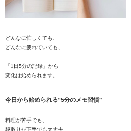
どんなに忙しくても、
どんなに疲れていても、
「1日5分の記録」から
変化は始められます。
今日から始められる“5分のメモ習慣”
料理が苦手でも、
段取りが下手でも大丈夫。