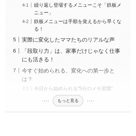
繰り返し登場するメニューこそ「鉄板メ
ニュー」
鉄板メニューは手順を覚えるから早くな
る！
実際に変化したママたちのリアルな声
「段取り力」は、家事だけじゃなく仕事
にも活きる！
今すぐ始められる、変化への第一歩と
は？
今日から始められる“5分のメモ習慣”
もっと見る