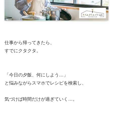
仕事から帰ってきたら、
すでにクタクタ。
「今日の夕飯、何にしよう…」
と悩みながらスマホでレシピを検索し、
気づけば時間だけが過ぎていく…。