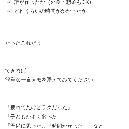
誰が作ったか（外食・惣菜もOK）
どれくらいの時間がかかったか
たったこれだけ。
できれば、
簡単な一言メモを添えてみてください。
「疲れてたけどラクだった」
「子どもがよく食べた」
「準備に思ったより時間かかった」 など