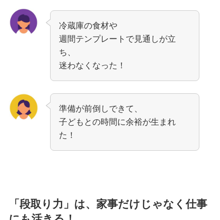
冷蔵庫の食材や
週間テンプレートで見通しが立
ち、
迷わなくなった！
準備が前倒しできて、
子どもとの時間に余裕が生まれ
た！
「段取り力」は、家事だけじゃなく仕事
にも活きる！