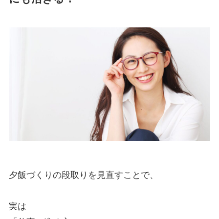
夕飯づくりの段取りを見直すことで、
実は