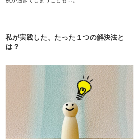
夜が過ぎてしまうことも…。
私が実践した、たった１つの解決法と
は？