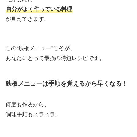
自分がよく作っている料理
が見えてきます。
この“鉄板メニュー”こそが、
あなたにとって最強の時短レシピです。
鉄板メニューは手順を覚えるから早くなる！
何度も作るから、
調理手順もスラスラ。