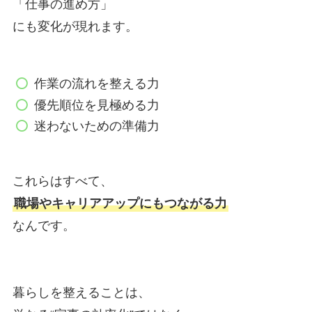
「仕事の進め方」
にも変化が現れます。
作業の流れを整える力
優先順位を見極める力
迷わないための準備力
これらはすべて、
職場やキャリアアップにもつながる力
なんです。
暮らしを整えることは、