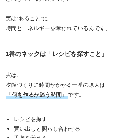
実は“あること”に
時間とエネルギーを奪われているんです。
1番のネックは「レシピを探すこと」
実は、
夕飯づくりに時間がかかる一番の原因は、
「何を作るか迷う時間」
です。
レシピを探す
買い出しと照らし合わせる