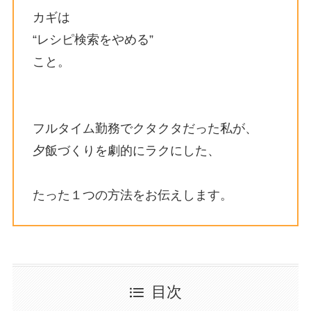
カギは
“レシピ検索をやめる”
こと。
フルタイム勤務でクタクタだった私が、
夕飯づくりを劇的にラクにした、
たった１つの方法をお伝えします。
目次