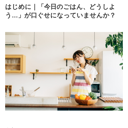
はじめに｜「今日のごはん、どうしよ
う…」が口ぐせになっていませんか？