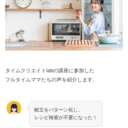
タイムクリエイトlabの講座に参加した
フルタイムママたちの声を紹介します。
献立をパターン化し、
レシピ検索が不要になった！