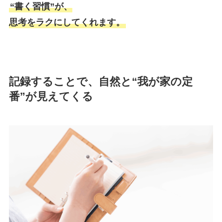
“書く習慣”が、
思考をラクにしてくれます。
記録することで、自然と“我が家の定
番”が見えてくる