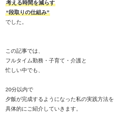
考える時間を減らす
“段取りの仕組み”
でした。
この記事では、
フルタイム勤務・子育て・介護と
忙しい中でも、
20分以内で
夕飯が完成するようになった私の実践方法を
具体的にご紹介していきます。