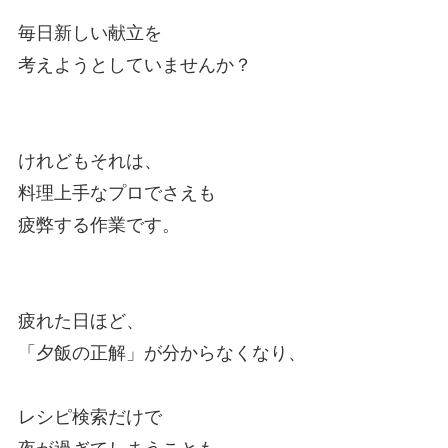
毎日新しい献立を
考えようとしていませんか？
けれどもそれは、
料理上手なプロでさえも
疲弊する作業です。
疲れた日ほど、
「夕飯の正解」が分からなくなり、
レシピ検索だけで