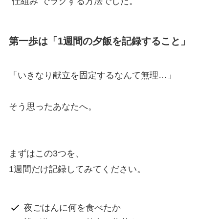
“仕組み”でラクする方法でした。
第一歩は「1週間の夕飯を記録すること」
「いきなり献立を固定するなんて無理…」
そう思ったあなたへ。
まずはこの3つを、
1週間だけ記録してみてください。
夜ごはんに何を食べたか