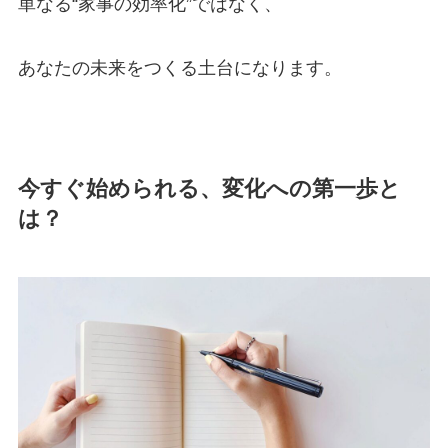
単なる“家事の効率化”ではなく、
あなたの未来をつくる土台になります。
今すぐ始められる、変化への第一歩と
は？