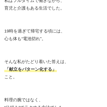
私はフルタイムで働きながら、
育児と介護もある生活でした。
19時を過ぎて帰宅する頃には、
心も体も“電池切れ”。
そんな私がたどり着いた答えは、
「献立をパターン化する」
こと。
料理の腕ではなく、