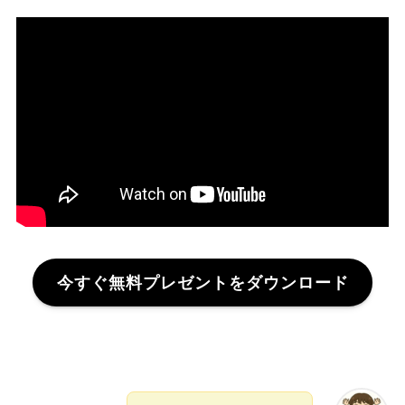
今すぐ無料プレゼントをダウンロード