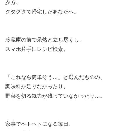
夕方、
クタクタで帰宅したあなたへ。
冷蔵庫の前で呆然と立ち尽くし、
スマホ片手にレシピ検索。
「これなら簡単そう…」と選んだものの、
調味料が足りなかったり、
野菜を切る気力が残っていなかったり…。
家事でヘトヘトになる毎日。