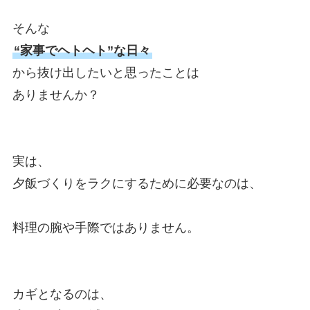
そんな
“家事でヘトヘト”な日々
から抜け出したいと思ったことは
ありませんか？
実は、
夕飯づくりをラクにするために必要なのは、
料理の腕や手際ではありません。
カギとなるのは、