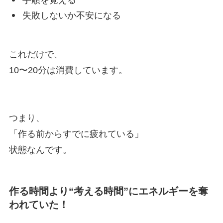
手順を覚える
失敗しないか不安になる
これだけで、
10〜20分は消費しています。
つまり、
「作る前からすでに疲れている」
状態なんです。
作る時間より“考える時間”にエネルギーを奪
われていた！