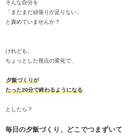
そんな自分を
「まだまだ頑張りが足りない」
と責めていませんか？
けれども、
ちょっとした視点の変化で、
夕飯づくりが
たった20分で終わるようになる
としたら？
毎日の夕飯づくり、どこでつまずいて