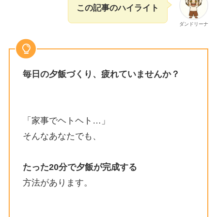
この記事のハイライト
ダンドリーナ
毎日の夕飯づくり、疲れていませんか？
「家事でヘトヘト…」
そんなあなたでも、
たった20分で夕飯が完成する
方法があります。