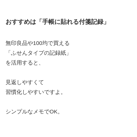
おすすめは「手帳に貼れる付箋記録」
無印良品や100均で買える
「ふせんタイプの記録紙」
を活用すると、
見返しやすくて
習慣化しやすいですよ。
シンプルなメモでOK。