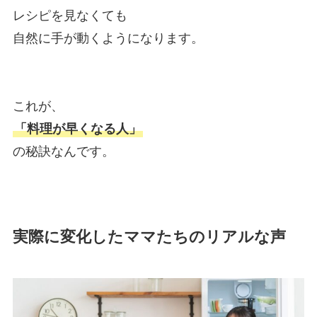
レシピを見なくても
自然に手が動くようになります。
これが、
「料理が早くなる人」
の秘訣なんです。
実際に変化したママたちのリアルな声