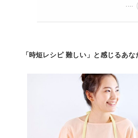
「時短レシピ 難しい」と感じるあ