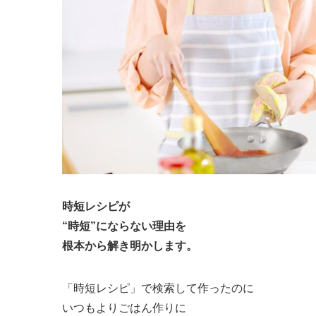
時短レシピが
“時短”にならない理由を
根本から解き明かします。
「時短レシピ」で検索して作ったのに
いつもよりごはん作りに