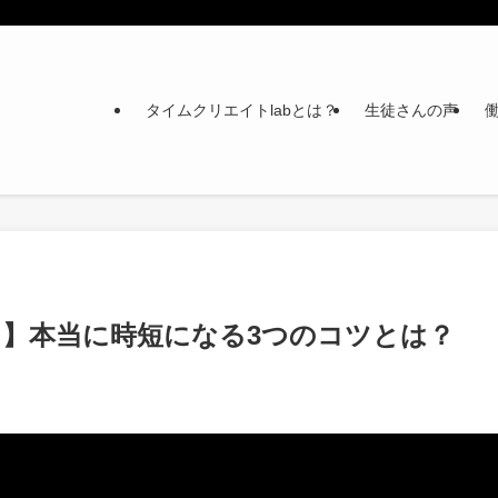
タイムクリエイトlabとは？
生徒さんの声
】本当に時短になる3つのコツとは？