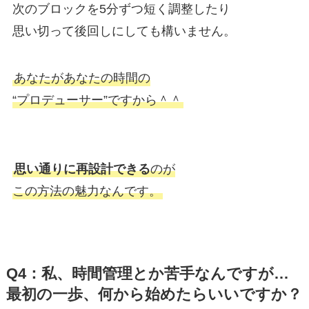
次のブロックを5分ずつ短く調整したり
思い切って後回しにしても構いません。
あなたがあなたの時間の
“プロデューサー”ですから＾＾
思い通りに再設計できる
のが
この方法の魅力なんです。
Q4：私、時間管理とか苦手なんですが…
最初の一歩、何から始めたらいいですか？