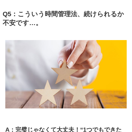
Q5：こういう時間管理法、続けられるか
不安です…。
A：完璧じゃなくて大丈夫！“1つでもできた