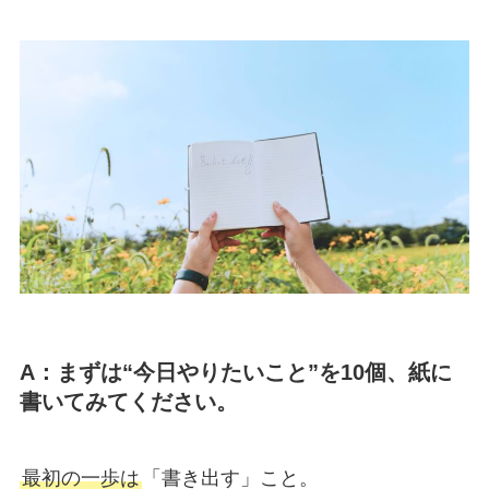
A：まずは“今日やりたいこと”を10個、紙に
書いてみてください。
最初の一歩は
「書き出す」こと。