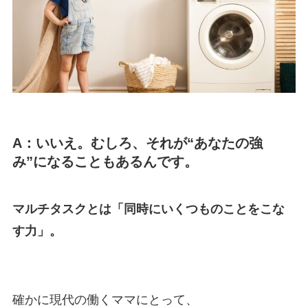
A：いいえ。むしろ、それが“あなたの強
み”になることもあるんです。
マルチタスクとは「同時にいくつものことをこな
す力」。
確かに現代の働くママにとって、