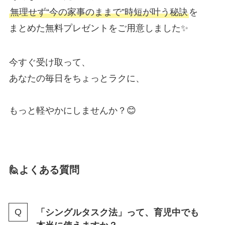
無理せず“今の家事のままで”時短が叶う秘訣
を
まとめた無料プレゼントをご用意しました✨
今すぐ受け取って、
あなたの毎日をちょっとラクに、
もっと軽やかにしませんか？😊
🙋よくある質問
「シングルタスク法」って、育児中でも