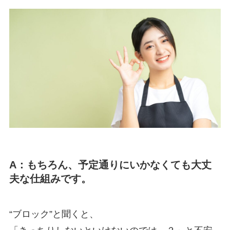
A：もちろん、予定通りにいかなくても大丈
夫な仕組みです。
“ブロック”と聞くと、