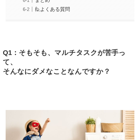
🙋よくある質問
Q1：そもそも、マルチタスクが苦手っ
て、
そんなにダメなことなんですか？