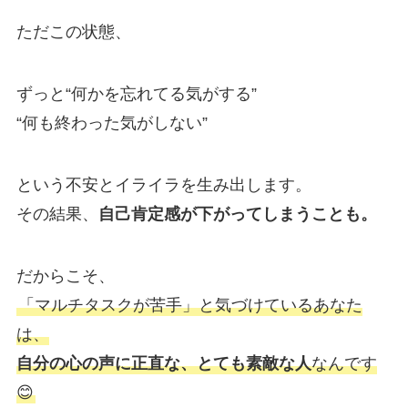
ただこの状態、
ずっと“何かを忘れてる気がする”
“何も終わった気がしない”
という不安とイライラを生み出します。
その結果、
自己肯定感が下がってしまうことも。
だからこそ、
「マルチタスクが苦手」と気づけているあなた
は、
自分の心の声に正直な、とても素敵な人
なんです
😊