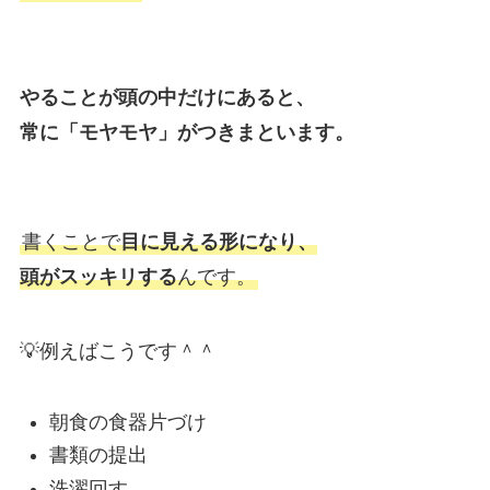
やることが頭の中だけにあると、
常に「モヤモヤ」がつきまといます。
書くことで
目に見える形になり、
頭がスッキリする
んです。
💡例えばこうです＾＾
朝食の食器片づけ
書類の提出
洗濯回す