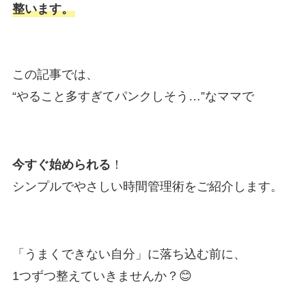
整います。
この記事では、
“やること多すぎてパンクしそう…”なママで
今すぐ始められる
！
シンプルでやさしい時間管理術をご紹介します。
「うまくできない自分」に落ち込む前に、
1つずつ整えていきませんか？😊