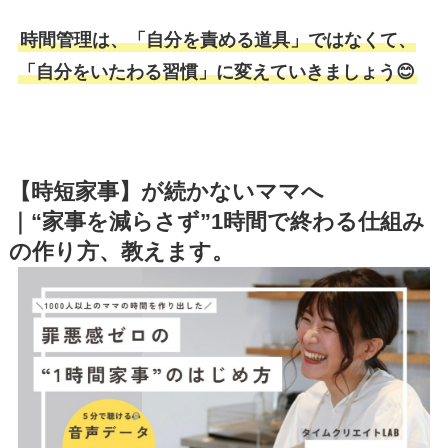
時間管理は、「自分を責める道具」ではなくて、
「自分をいたわる習慣」に変えていきましょう😊
【時短家事】が続かないママへ
｜“家事を減らさず”1時間で終わる仕組み
の作り方、教えます。