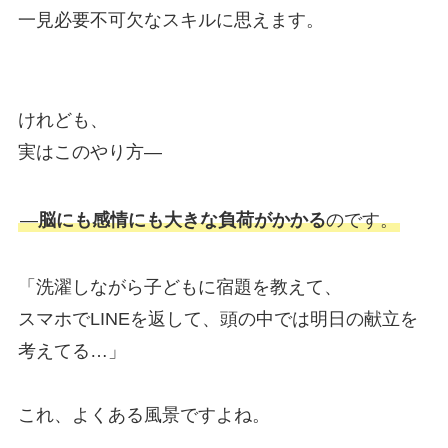
一見必要不可欠なスキルに思えます。
けれども、
実はこのやり方―
―
脳にも感情にも大きな負荷がかかる
のです。
「洗濯しながら子どもに宿題を教えて、
スマホでLINEを返して、頭の中では明日の献立を
考えてる…」
これ、よくある風景ですよね。