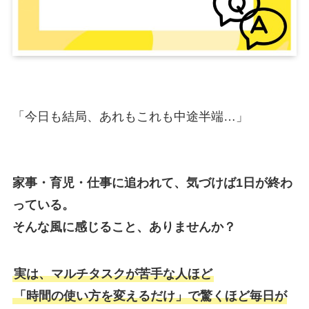
「今日も結局、あれもこれも中途半端…」
家事・育児・仕事に追われて、気づけば1日が終わ
っている。
そんな風に感じること、ありませんか？
実は、マルチタスクが苦手な人ほど
「時間の使い方を変えるだけ」で驚くほど毎日が