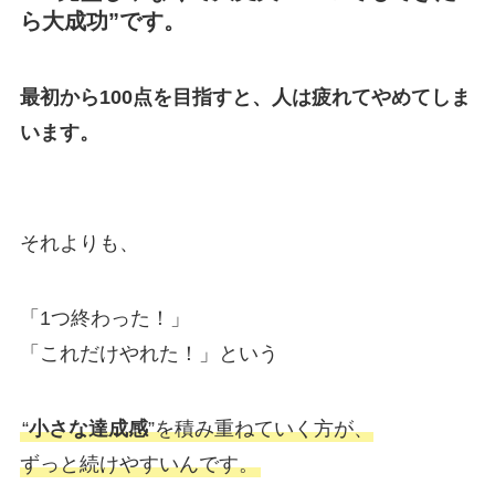
ら大成功”です。
最初から100点を目指すと、人は疲れてやめてしま
います。
それよりも、
「1つ終わった！」
「これだけやれた！」という
“
小さな達成感
”を積み重ねていく方が、
ずっと続けやすいんです。