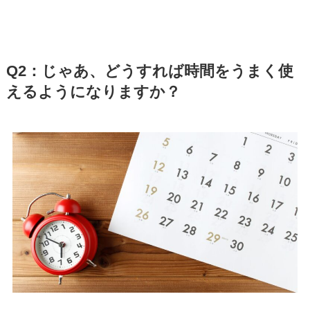
Q2：じゃあ、どうすれば時間をうまく使
えるようになりますか？