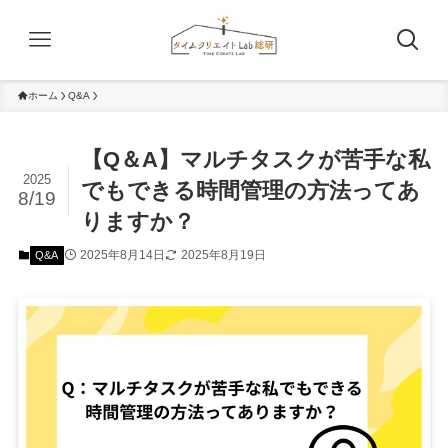
ホーム
Q&A
【Q＆A】マルチタスクが苦手な私
2025
でもできる時間管理の方法ってあ
8/19
りますか？
2025年8月14日
2025年8月19日
Q&A