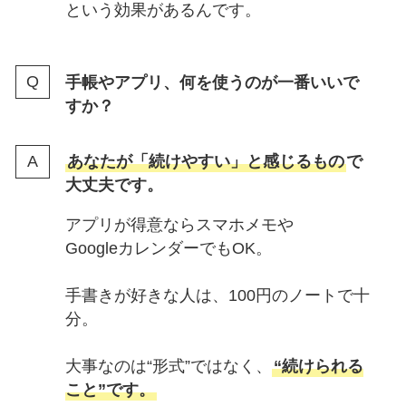
という効果があるんです。
手帳やアプリ、何を使うのが一番いいで
すか？
あなたが「続けやすい」と感じるもの
で
大丈夫です。
アプリが得意ならスマホメモや
GoogleカレンダーでもOK。
手書きが好きな人は、100円のノートで十
分。
大事なのは“形式”ではなく、
“続けられる
こと”です。