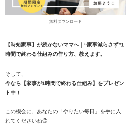
無料ダウンロード
【時短家事】が続かないママへ｜“家事減らさず”1
時間で終わる仕組みの作り方、教えます。
そして、
今なら【家事が1時間で終わる仕組み】をプレゼン
ト中！
この機会に、あなたの「やりたい毎日」を手に入
れてくださいね😊