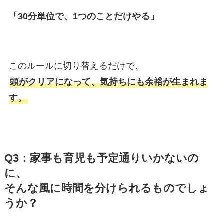
「30分単位で、1つのことだけやる」
このルールに切り替えるだけで、
頭がクリアになって、気持ちにも余裕が生まれま
す。
Q3：家事も育児も予定通りいかないの
に、
そんな風に時間を分けられるものでしょ
うか？