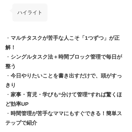
ハイライト
・
マルチタスクが苦手な人こそ「1つずつ」が正
解！
・
シングルタスク法＋時間ブロック管理で毎日が
整う
・
今日やりたいことを書き出すだけで、頭がすっ
きり
・
家事・育児・学びも“分けて管理”すれば驚くほ
ど効率UP
・
時間管理が苦手なママにもすぐできる！簡単ス
テップで紹介