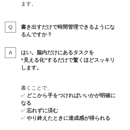
ます。
書き出すだけで時間管理できるようにな
るんですか？
はい。脳内だけにあるタスクを
“見える化”するだけで驚くほどスッキリ
します。
書くことで、
✅
どこから手をつければいいかが明確に
なる
✅
忘れずに済む
✅
やり終えたときに達成感が得られる