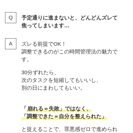
予定通りに進まないと、どんどんズレて
焦ってしまいます…
ズレる前提でOK！
調整できるのがこの時間管理法の魅力で
す。
30分ずれたら、
次のタスクを短縮してもいいし、
別の日にまわしてもいい。
「
崩れる＝失敗」ではなく、
「調整できた＝自分を整えられた」
と捉えることで、罪悪感ゼロで進められ