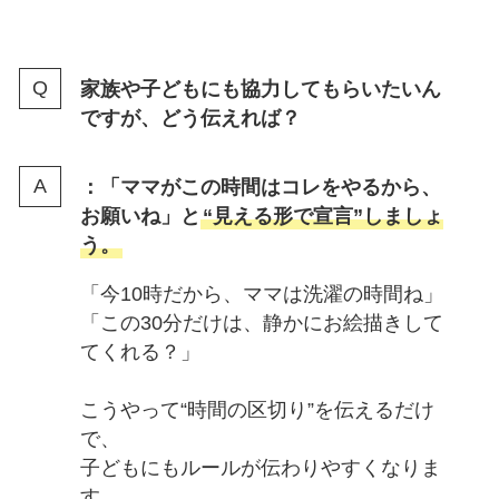
家族や子どもにも協力してもらいたいん
ですが、どう伝えれば？
：「ママがこの時間はコレをやるから、
お願いね」と
“見える形で宣言”しましょ
う。
「今10時だから、ママは洗濯の時間ね」
「この30分だけは、静かにお絵描きして
てくれる？」
こうやって“時間の区切り”を伝えるだけ
で、
子どもにもルールが伝わりやすくなりま
す。