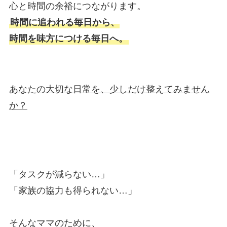
心と時間の余裕につながります。
時間に追われる毎日から、
時間を味方につける毎日へ。
あなたの大切な日常を、少しだけ整えてみません
か？
「タスクが減らない…」
「家族の協力も得られない…」
そんなママのために、