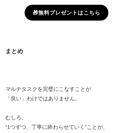
🎁無料プレゼントはこちら
まとめ
マルチタスクを完璧にこなすことが
「良い」わけではありません。
むしろ、
“1つずつ、丁寧に終わらせていく”ことが、