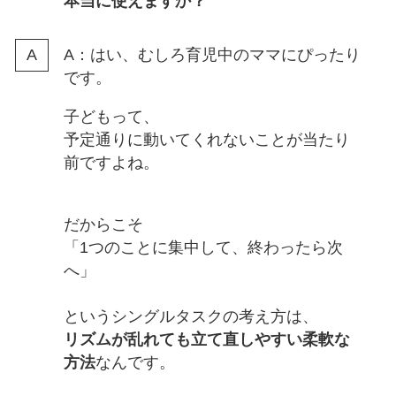
本当に使えますか？
A：はい、むしろ育児中のママにぴったり
です。
子どもって、
予定通りに動いてくれないことが当たり
前ですよね。
だからこそ
「1つのことに集中して、終わったら次
へ」
というシングルタスクの考え方は、
リズムが乱れても立て直しやすい柔軟な
方法
なんです。