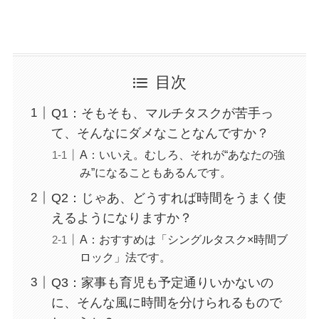
目次
Q1：そもそも、マルチタスクが苦手っ
て、そんなにダメなことなんですか？
A：いいえ。むしろ、それが“あなたの強
み”になることもあるんです。
Q2：じゃあ、どうすれば時間をうまく使
えるようになりますか？
A：おすすめは「シングルタスク×時間ブ
ロック」法です。
Q3：家事も育児も予定通りいかないの
に、そんな風に時間を分けられるもので