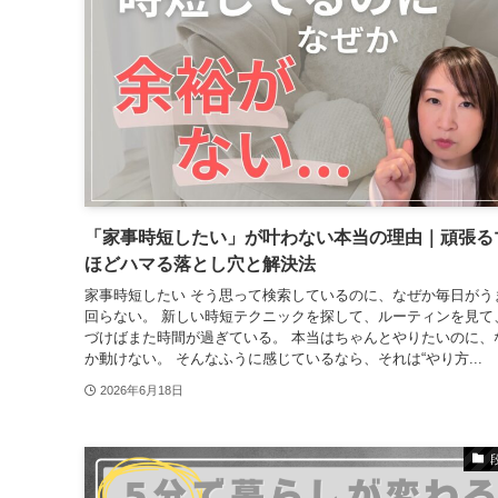
「家事時短したい」が叶わない本当の理由｜頑張る
ほどハマる落とし穴と解決法
家事時短したい そう思って検索しているのに、なぜか毎日がう
回らない。 新しい時短テクニックを探して、ルーティンを見て
づけばまた時間が過ぎている。 本当はちゃんとやりたいのに、
か動けない。 そんなふうに感じているなら、それは“やり方...
2026年6月18日