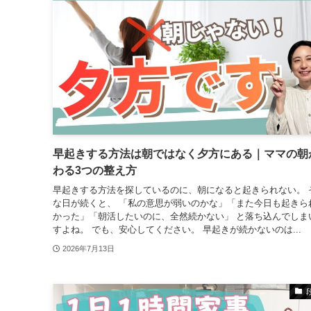
早起きする方法は朝ではなく夕方にある｜ママの朝
わる3つの整え方
早起きする方法を探しているのに、朝になると起きられない。 
な日が続くと、 「私の意思が弱いのかな」「また今日も起きら
かった」「朝活したいのに、全然続かない」 と落ち込んでしま
すよね。 でも、安心してください。 早起きが続かないのは...
2026年7月13日