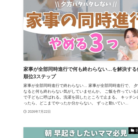
家事が全部同時進行で何も終わらない…を解決する
順位3ステップ
家事が全部同時進行で終わらない... 家事が全部同時進行で、 
なると何も終わらない気がしていませんか。 ご飯を作っている
で子どもに呼ばれる。洗濯を回したところで止まる。 キッチン
ったら、どこまでやったか分からない。 ずっと動いてい...
2026年7月22日