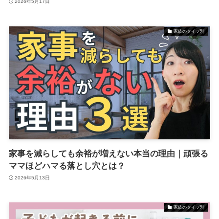
2026年5月17日
家族のタイプ別
家事を減らしても余裕が増えない本当の理由｜頑張る
ママほどハマる落とし穴とは？
2026年5月13日
家族のタイプ別