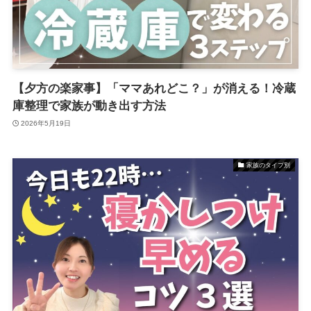
【夕方の楽家事】「ママあれどこ？」が消える！冷蔵
庫整理で家族が動き出す方法
2026年5月19日
家族のタイプ別