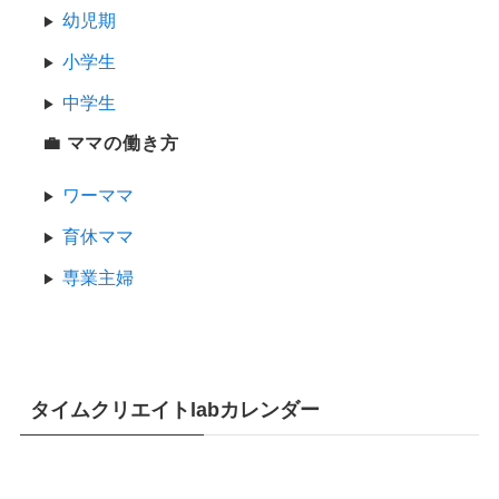
幼児期
小学生
中学生
💼 ママの働き方
ワーママ
育休ママ
専業主婦
タイムクリエイトlabカレンダー