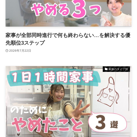
家事が全部同時進行で何も終わらない…を解決する優
先順位3ステップ
2026年7月22日
家族のタイプ別