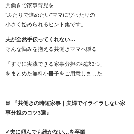
共働きで家事育児を
“ふたりで進めたい”ママにぴったりの
小さく始められるヒント集です。
夫が全然手伝ってくれない…
そんな悩みを抱える共働きママへ贈る
「すぐに実践できる家事分担の秘訣3つ」
をまとめた無料小冊子をご用意しました。
📘
『共働きの時短家事｜夫婦でイライラしない家
事分担のコツ3選』
✔
夫に頼んでも続かない…を卒業