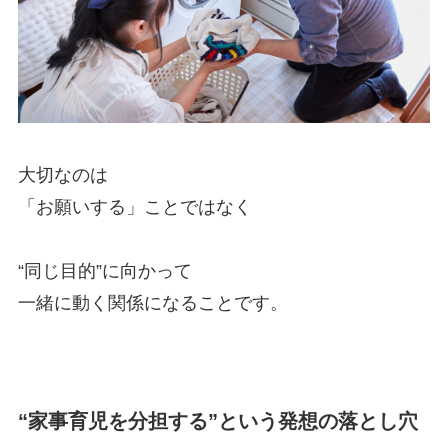
大切なのは
「お願いする」ことではなく
“同じ目的”に向かって
一緒に動く関係になることです。
“家事育児を分担する”という発想の落とし穴