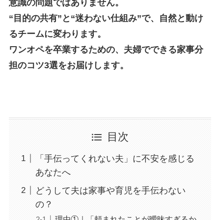
意識の問題ではありません。
“目的の共有”と“迷わない仕組み”で、自然と動け
るチームに変わります。
ワンオペを卒業するための、夫婦でできる家事分
担のコツ3選をお届けします。
目次
「手伝ってくれない夫」に不安を感じる
あなたへ
どうして夫は家事や育児を手伝わない
の？
理由①｜「頼まれたことが曖昧すぎるか