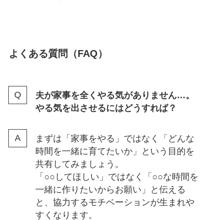
よくある質問（FAQ）
夫が家事を全くやる気がありません…。
やる気を出させるにはどうすれば？
まずは「家事をやる」ではなく「どんな
時間を一緒に育てたいか」という目的を
共有してみましょう。
「○○してほしい」ではなく「○○な時間を
一緒に作りたいからお願い」と伝える
と、協力するモチベーションが生まれや
すくなります。