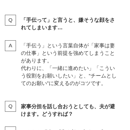
「手伝って」と言うと、嫌そうな顔をさ
れてしまいます…
「手伝う」という言葉自体が「家事は妻
の仕事」という前提を強めてしまうこと
があります。
代わりに、「一緒に進めたい」「こうい
う役割をお願いしたい」と、“チームとし
てのお願い”に変えるのがコツです。
家事分担を話し合おうとしても、夫が避
けます。どうすれば？