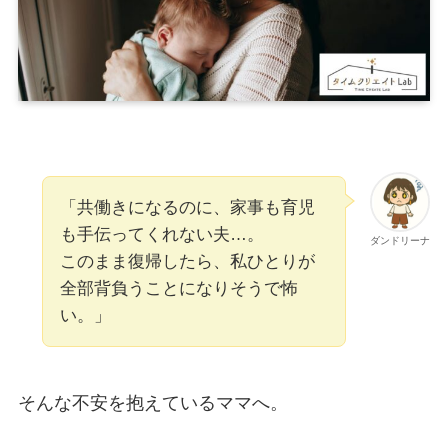
「共働きになるのに、家事も育児
も手伝ってくれない夫…。
ダンドリーナ
このまま復帰したら、私ひとりが
全部背負うことになりそうで怖
い。」
そんな不安を抱えているママへ。