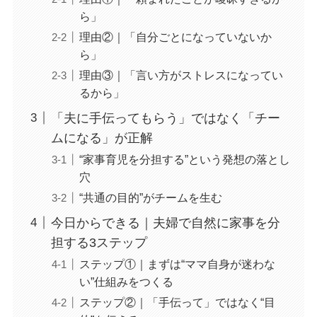
ら」
理由②｜「自分ごとになっていないか
ら」
理由③｜「言い方がストレスになってい
るから」
「夫に手伝ってもらう」ではなく「チー
ムになる」が正解
“家事育児を分担する”という発想の落とし
穴
“共通の目的”がチームを生む
今日からできる｜夫婦で自然に家事を分
担する3ステップ
ステップ①｜まずは“ママ自身が迷わな
い”仕組みをつくる
ステップ②｜「手伝って」ではなく“目