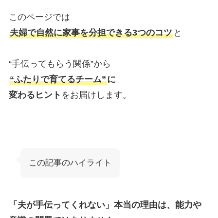
このページでは
夫婦で自然に家事を分担できる3つのコツ
と
“手伝ってもらう関係”から
“ふたりで育てるチーム”
に
変わるヒント
をお届けします。
この記事のハイライト
「夫が手伝ってくれない」本当の理由は、能力や