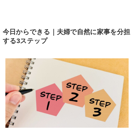
今日からできる｜夫婦で自然に家事を分担
する3ステップ