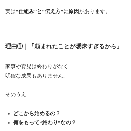
実は
“仕組み”と“伝え方”に原因
があります。
理由①｜「頼まれたことが曖昧すぎるから」
家事や育児は終わりがなく
明確な成果もありません。
そのうえ
どこから始めるの？
何をもって“終わり”なの？