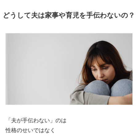
どうして夫は家事や育児を手伝わないの？
「夫が手伝わない」のは
性格のせいではなく