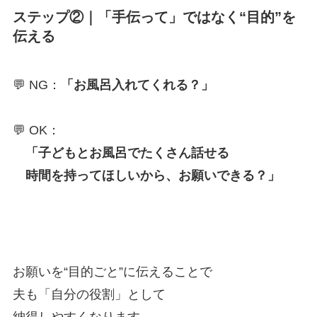
ステップ②｜「手伝って」ではなく“目的”を
伝える
💬 NG：
「お風呂入れてくれる？」
💬 OK：
「子どもとお風呂でたくさん話せる
時間を持ってほしいから、お願いできる？」
お願いを“目的ごと”に伝えることで
夫も「自分の役割」として
納得しやすくなります。