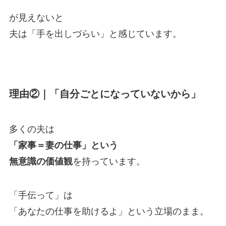
が見えないと
夫は「手を出しづらい」と感じています。
理由②｜「自分ごとになっていないから」
多くの夫は
「家事＝妻の仕事」という
無意識の価値観
を持っています。
「手伝って」は
「あなたの仕事を助けるよ」という立場のまま。