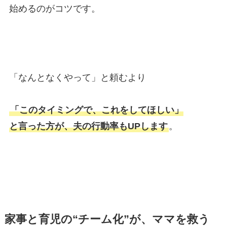
始めるのがコツです。
「なんとなくやって」と頼むより
「このタイミングで、これをしてほしい」
と言った方が、夫の行動率もUPします
。
家事と育児の“チーム化”が、ママを救う