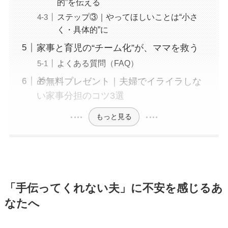
的”を伝える
ステップ③｜やってほしいことは“小さ
く・具体的”に
家事と育児の“チーム化”が、ママを救う
よくある質問（FAQ）
🎁無料プレゼント｜夫婦でイライラしな
い家事分担のコツ3選
もっと見る
「手伝ってくれない夫」に不安を感じるあ
なたへ