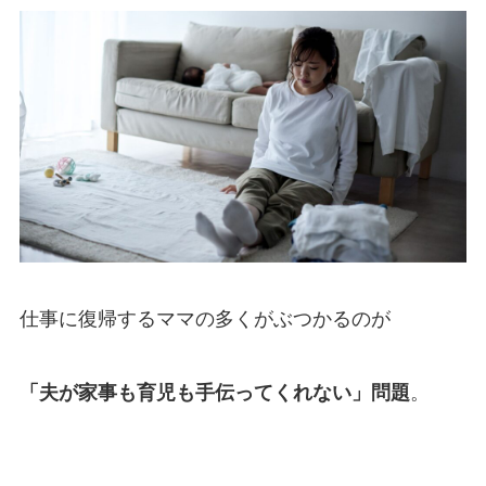
仕事に復帰するママの多くがぶつかるのが
「夫が家事も育児も手伝ってくれない」問題
。