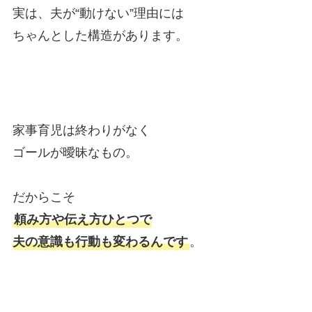
実は、夫が“動けない”理由には
ちゃんとした構造があります。
家事育児は終わりがなく
ゴールが曖昧なもの。
だからこそ
頼み方や伝え方ひとつで
夫の意識も行動も変わるんです
。