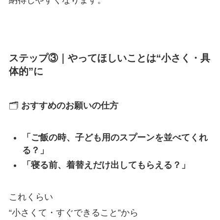
ステップ③｜やってほしいことは“小さく・具
体的”に
🗂️
おすすめのお願いの仕方
「ご飯の時、子ども用のスプーンを並べてくれ
る？」
「寝る前、着替えだけ出してもらえる？」
これくらい
“小さくて・すぐできること”から