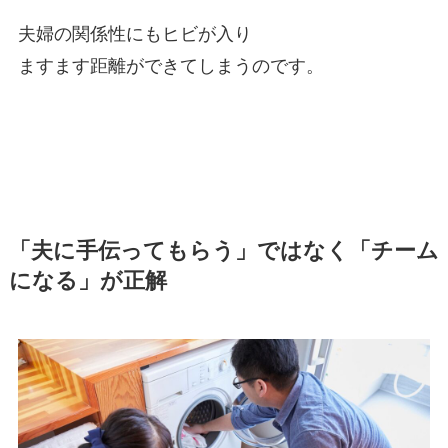
夫婦の関係性にもヒビが入り
ますます距離ができてしまうのです。
「夫に手伝ってもらう」ではなく「チーム
になる」が正解