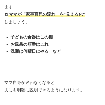
まず
📒
ママが「家事育児の流れ」を“見える化”
しましょう。
子どもの食器はこの棚
お風呂の順番はこれ
洗濯は何曜日にやる
など
ママ自身が迷わなくなると
夫にも明確に説明できるようになります。