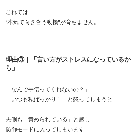
これでは
“本気で向き合う動機”が育ちません。
理由③｜「言い方がストレスになっているか
ら」
「なんで手伝ってくれないの？」
「いつも私ばっかり！」と怒ってしまうと
夫側も「責められている」と感じ
防御モードに入ってしまいます。