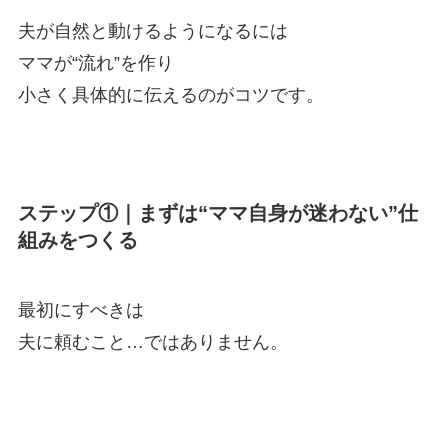
夫が自然と動けるようになるには
ママが“流れ”を作り
小さく具体的に伝えるのがコツです。
ステップ①｜まずは“ママ自身が迷わない”仕
組みをつくる
最初にすべきは
夫に頼むこと…ではありません。