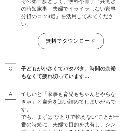
その第一歩として、無料小冊子『共働き
の時短家事｜夫婦でイライラしない家事
分担のコツ3選』を活用してみてくださ
い。
無料でダウンロード
子どもが小さくてバタバタ。時間の余裕
もなくて疲れ切っています…
忙しいと「家事も育児もちゃんとやらな
きゃ」と自分を追い詰めてしまいがちで
す。
でも、まずは“ひとりで抱えない”ことが一
番の時短に。夫婦で目的を共有し、シン