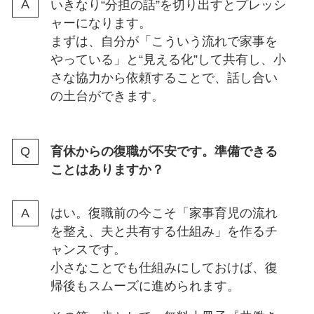
いきなり“分担の話”を切り出すとプレッシ
ャーになります。
まずは、自分が「こういう流れで家事を
やっている」と“見える化”して共有し、小
さな協力から依頼することで、話し合い
の土台ができます。
育休からの復職が不安です。準備できる
ことはありますか？
はい。復職前の今こそ「家事育児の流れ
を整え、夫と共有する仕組み」を作るチ
ャンスです。
小さなことでも仕組みにしておけば、復
帰後もスムーズに進められます。