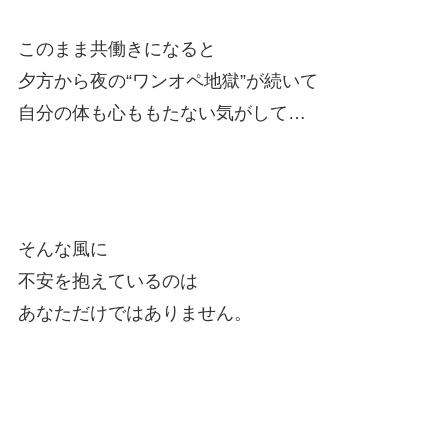
このまま共働きになると
夕方から夜の“ワンオペ地獄”が続いて
自分の体も心ももたない気がして…
そんな風に
不安を抱えているのは
あなただけではありません。