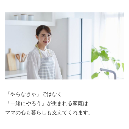
「やらなきゃ」ではなく
「一緒にやろう」が生まれる家庭は
ママの心も暮らしも支えてくれます。