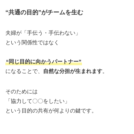
“共通の目的”がチームを生む
夫婦が「手伝う・手伝わない」
という関係性ではなく
“同じ目的に向かうパートナー”
になることで、
自然な分担が生まれます
。
そのためには
「協力して〇〇をしたい」
という目的の共有が何よりの鍵です。