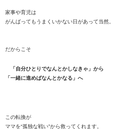
家事や育児は
がんばってもうまくいかない日があって当然。
だからこそ
「自分ひとりでなんとかしなきゃ」から
「一緒に進めばなんとかなる」へ
この転換が
ママを“孤独な戦い”から救ってくれます。