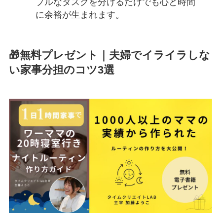
プルなタスクを分けるだけでも心と時間
に余裕が生まれます。
🎁無料プレゼント｜夫婦でイライラしな
い家事分担のコツ3選