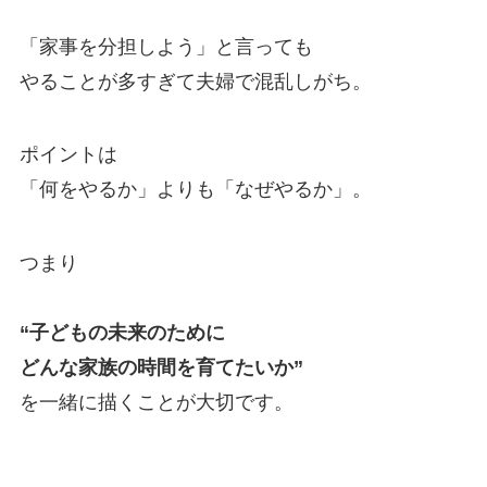
「家事を分担しよう」と言っても
やることが多すぎて夫婦で混乱しがち。
ポイントは
「何をやるか」よりも「なぜやるか」。
つまり
“子どもの未来のために
どんな家族の時間を育てたいか”
を一緒に描くことが大切です。