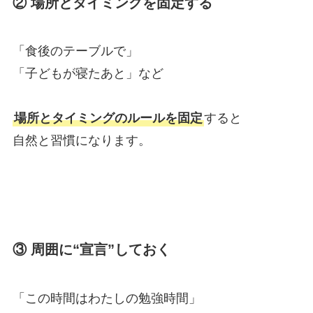
② 場所とタイミングを固定する
「食後のテーブルで」
「子どもが寝たあと」など
場所とタイミングのルールを固定
すると
自然と習慣になります。
③ 周囲に“宣言”しておく
「この時間はわたしの勉強時間」