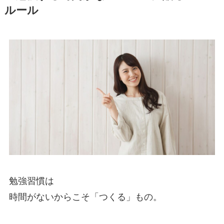
ルール
勉強習慣は
時間がないからこそ「つくる」もの。