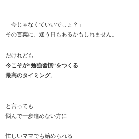
「今じゃなくていいでしょ？」
その言葉に、迷う日もあるかもしれません。
だけれども
今こそが“勉強習慣”をつくる
最高のタイミング
。
と言っても
悩んで一歩進めない方に
忙しいママでも始められる