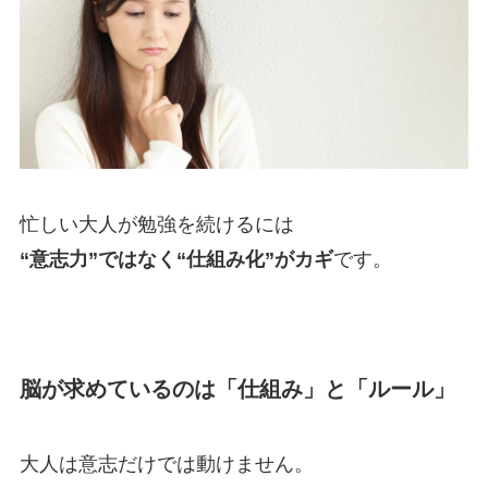
忙しい大人が勉強を続けるには
“意志力”ではなく“仕組み化”がカギ
です。
脳が求めているのは「仕組み」と「ルール」
大人は意志だけでは動けません。