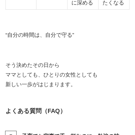
に深める
たくなる
“自分の時間は、自分で守る”
そう決めたその日から
ママとしても、ひとりの女性としても
新しい一歩がはじまります。
よくある質問（FAQ）