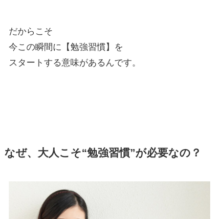
だからこそ
今この瞬間に【勉強習慣】を
スタートする意味があるんです。
なぜ、大人こそ“勉強習慣”が必要なの？