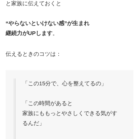
と家族に伝えておくと
“やらないといけない感”が生まれ
継続力がUPします
。
伝えるときのコツは：
「この15分で、心を整えてるの」
「この時間があると
家族にももっとやさしくできる気がす
るんだ」