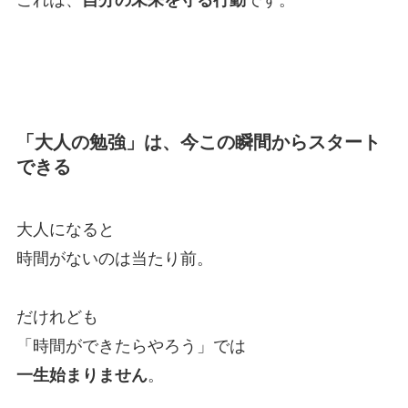
「大人の勉強」は、今この瞬間からスタート
できる
大人になると
時間がないのは当たり前。
だけれども
「時間ができたらやろう」では
一生始まりません
。