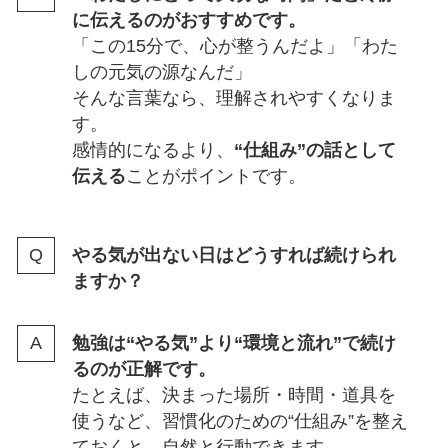
に伝えるのがおすすめです。
「この15分で、心が整うんだよ」「わた
しの元気の源なんだ」
そんな言葉なら、理解されやすくなりま
す。
感情的になるより、
“仕組み”の話として
伝える
ことがポイントです。
やる気が出ない日はどうすれば続けられ
ますか？
勉強は“やる気”より“環境と流れ”で続け
るのが正解です。
たとえば、決まった場所・時間・道具を
使うなど、習慣化のための“仕組み”を整え
ておくと、自然と行動できます。