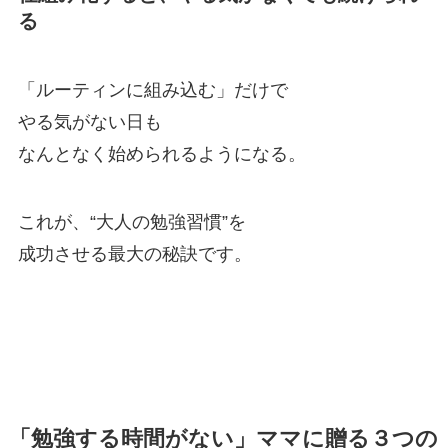
る
「ルーティンに組み込む」だけで
やる気がない日も
なんとなく始められるようになる。
これが、“大人の勉強習慣”を
成功させる最大の秘訣です。
「勉強する時間がない」ママに贈る３つの