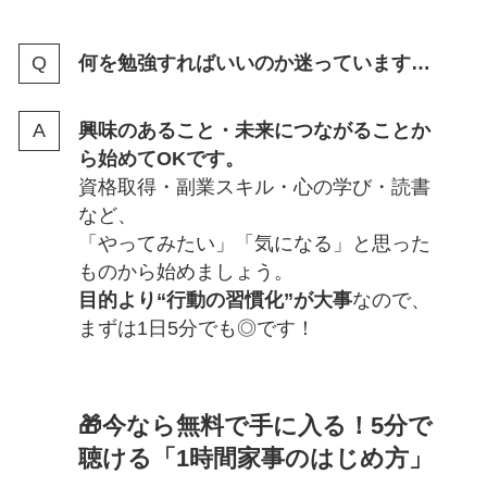
何を勉強すればいいのか迷っています…
興味のあること・未来につながることか
ら始めてOKです。
資格取得・副業スキル・心の学び・読書
など、
「やってみたい」「気になる」と思った
ものから始めましょう。
目的より“行動の習慣化”が大事
なので、
まずは1日5分でも◎です！
🎁今なら無料で手に入る！5分で
聴ける「1時間家事のはじめ方」