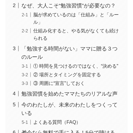
なぜ、大人こそ“勉強習慣”が必要なの？
脳が求めているのは「仕組み」と「ルー
ル」
仕組み化すると、やる気がなくても続け
られる
「勉強する時間がない」ママに贈る３つ
のルール
① 時間を見つけるのではなく、“決める”
② 場所とタイミングを固定する
③ 周囲に“宣言”しておく
勉強習慣を始めたママたちのリアルな声
今のわたしが、未来のわたしをつくって
いる
よくある質問（FAQ）
🎁今なら無料で手に入る！5分で聴ける