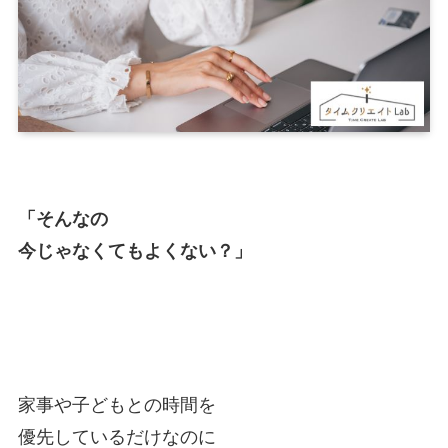
「そんなの
今じゃなくてもよくない？」
家事や子どもとの時間を
優先しているだけなのに