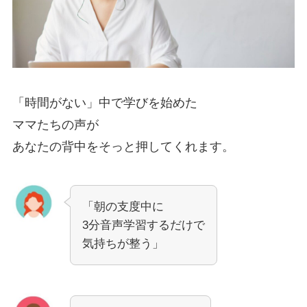
「時間がない」中で学びを始めた
ママたちの声が
あなたの背中をそっと押してくれます。
「朝の支度中に
3分音声学習するだけで
気持ちが整う」