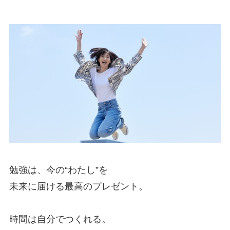
勉強は、今の“わたし”を
未来に届ける最高のプレゼント。
時間は自分でつくれる。