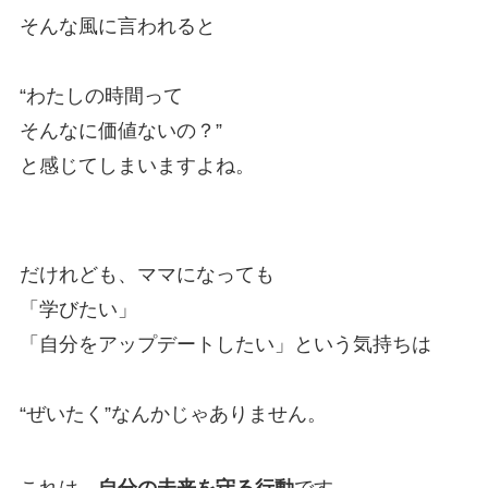
そんな風に言われると
“わたしの時間って
そんなに価値ないの？”
と感じてしまいますよね。
だけれども、ママになっても
「学びたい」
「自分をアップデートしたい」という気持ちは
“ぜいたく”なんかじゃありません。
これは、
自分の未来を守る行動
です。