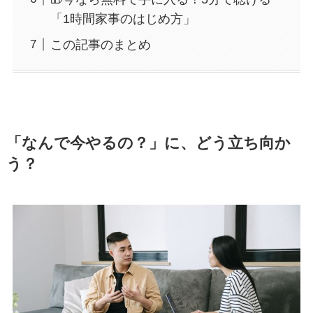
「1時間家事のはじめ方」
この記事のまとめ
「なんで今やるの？」に、どう立ち向か
う？