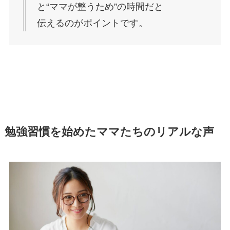
と“ママが整うため”の時間だと
伝えるのがポイントです。
勉強習慣を始めたママたちのリアルな声