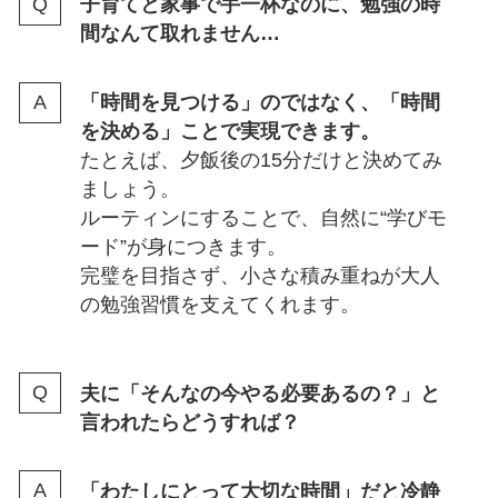
子育てと家事で手一杯なのに、勉強の時
間なんて取れません…
「時間を見つける」のではなく、「時間
を決める」ことで実現できます。
たとえば、夕飯後の15分だけと決めてみ
ましょう。
ルーティンにすることで、自然に“学びモ
ード”が身につきます。
完璧を目指さず、小さな積み重ねが大人
の勉強習慣を支えてくれます。
夫に「そんなの今やる必要あるの？」と
言われたらどうすれば？
「わたしにとって大切な時間」だと冷静