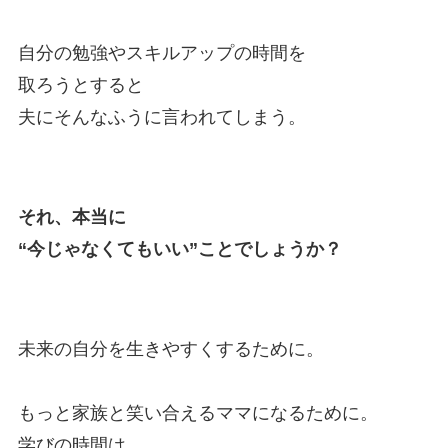
自分の勉強やスキルアップの時間を
取ろうとすると
夫にそんなふうに言われてしまう。
それ、本当に
“今じゃなくてもいい”ことでしょうか？
未来の自分を生きやすくするために。
もっと家族と笑い合えるママになるために。
学びの時間は