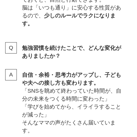
脳は「いつも通り」に安心する性質があ
るので、
少しのルールでラクになりま
す。
勉強習慣を続けたことで、どんな変化が
ありましたか？
自信・余裕・思考力がアップし、子ども
や夫への接し方も変わります。
「SNSを眺めて終わっていた時間が、自
分の未来をつくる時間に変わった」
「学びを始めてから、イライラすること
が減った」
そんなママの声がたくさん届いていま
す。