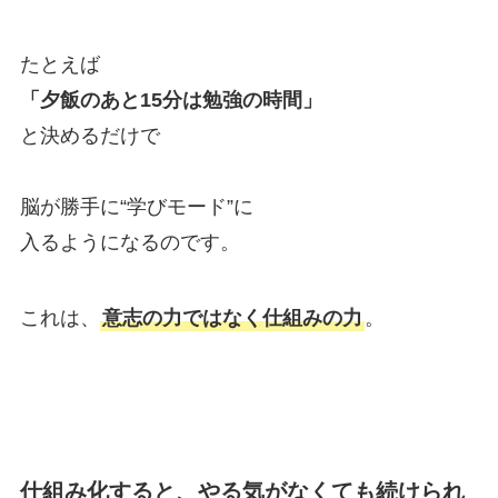
たとえば
「夕飯のあと15分は勉強の時間」
と決めるだけで
脳が勝手に“学びモード”に
入るようになるのです。
これは、
意志の力ではなく仕組みの力
。
仕組み化すると、やる気がなくても続けられ