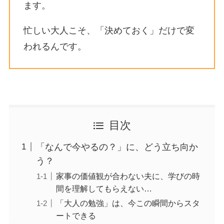
ます。
忙しい大人こそ、「決めておく」だけで変
われるんです。
目次
「なんで今やるの？」に、どう立ち向か
う？
家事の価値観が合わない夫に、学びの時
間を理解してもらえない…
「大人の勉強」は、今この瞬間からスタ
ートできる