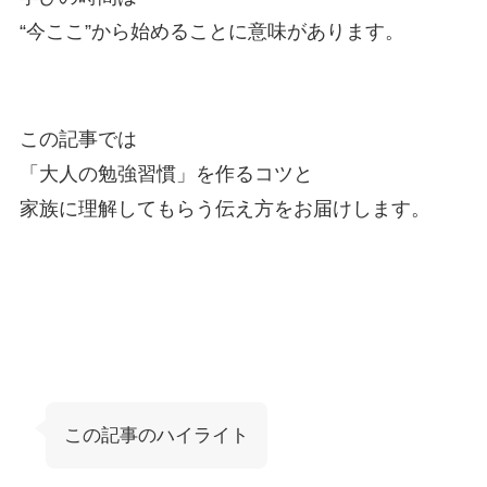
“今ここ”から始めることに意味があります。
この記事では
「大人の勉強習慣」を作るコツと
家族に理解してもらう伝え方をお届けします。
この記事のハイライト