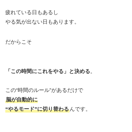
疲れている日もあるし
やる気が出ない日もあります。
だからこそ
「この時間にこれをやる」と決める
。
この“時間のルール”があるだけで
脳が自動的に
“やるモード”に切り替わる
んです。