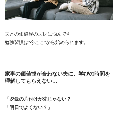
夫との価値観のズレに悩んでも
勉強習慣は“今ここ”から始められます。
家事の価値観が合わない夫に、学びの時間を
理解してもらえない…
「夕飯の片付けが先じゃない？」
「明日でよくない？」