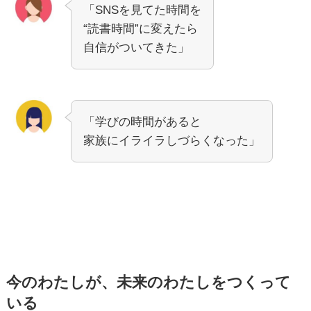
「SNSを見てた時間を
“読書時間”に変えたら
自信がついてきた」
「学びの時間があると
家族にイライラしづらくなった」
今のわたしが、未来のわたしをつくって
いる