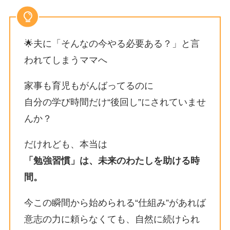
🌟夫に「そんなの今やる必要ある？」と言
われてしまうママへ
家事も育児もがんばってるのに
自分の学び時間だけ“後回し”にされていませ
んか？
だけれども、本当は
「勉強習慣」は、未来のわたしを助ける時
間。
今この瞬間から始められる“仕組み”があれば
意志の力に頼らなくても、自然に続けられ