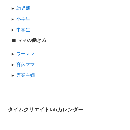
幼児期
小学生
中学生
💼 ママの働き方
ワーママ
育休ママ
専業主婦
タイムクリエイトlabカレンダー