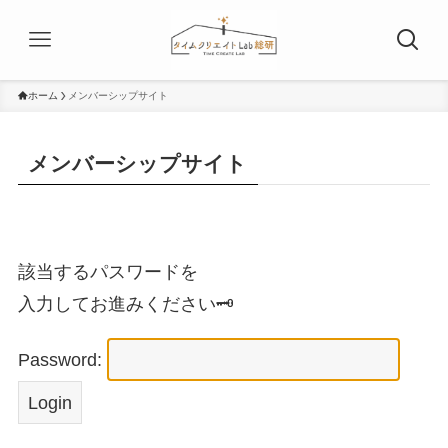
ホーム
メンバーシップサイト
メンバーシップサイト
該当するパスワードを
入力してお進みください🗝️
Password: