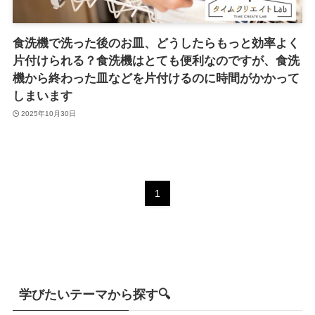
食洗機で洗った後のお皿、どうしたらもっと効率よく
片付けられる？食洗機はとても便利なのですが、食洗
機から終わった皿などを片付けるのに時間がかかって
しまいます
2025年10月30日
1
学びたいテーマから探す🔍