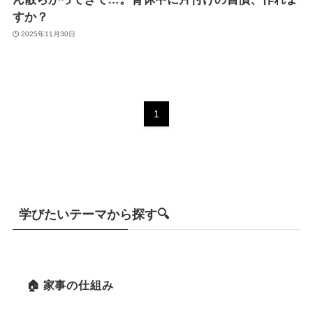
すか？
2025年11月30日
1
学びたいテーマから探す🔍
🏠 家事の仕組み