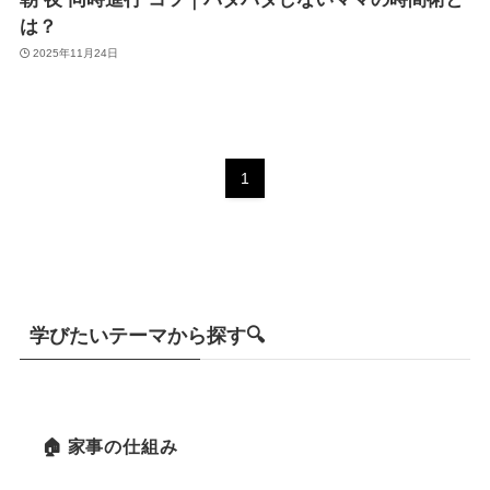
は？
2025年11月24日
1
学びたいテーマから探す🔍
🏠 家事の仕組み